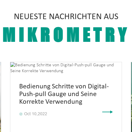
NEUESTE NACHRICHTEN AUS
MIKROMETRY
Bedienung Schritte von Digital-
Push-pull Gauge und Seine
Korrekte Verwendung
Oct 10,2022
