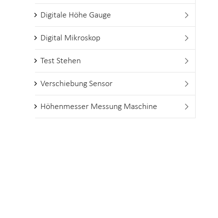
Digitale Höhe Gauge

Digital Mikroskop

Test Stehen

Verschiebung Sensor

Höhenmesser Messung Maschine
