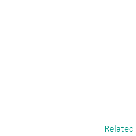
Related