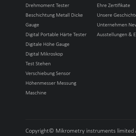
Drehmoment Tester
Ehre Zertifikate
Beschichtung Metall Dicke
Unsere Geschicht
Gauge
Unternehmen Ne
Digital Portable Härte Tester
Ausstellungen & 
Digitale Höhe Gauge
Digital Mikroskop
Test Stehen
Verschiebung Sensor
Höhenmesser Messung
Maschine
Copyright©
Mikrometry instruments limited