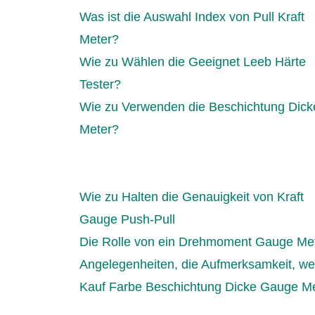
Was ist die Auswahl Index von Pull Kraft
Meter?
Wie zu Wählen die Geeignet Leeb Härte
Tester?
Wie zu Verwenden die Beschichtung Dick
Meter?
Wie zu Halten die Genauigkeit von Kraft
Gauge Push-Pull
Die Rolle von ein Drehmoment Gauge Me
Angelegenheiten, die Aufmerksamkeit, w
Kauf Farbe Beschichtung Dicke Gauge M