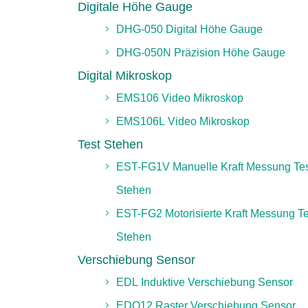
Digitale Höhe Gauge
DHG-050 Digital Höhe Gauge
DHG-050N Präzision Höhe Gauge
Digital Mikroskop
EMS106 Video Mikroskop
EMS106L Video Mikroskop
Test Stehen
EST-FG1V Manuelle Kraft Messung Te
Stehen
EST-FG2 Motorisierte Kraft Messung Te
Stehen
Verschiebung Sensor
EDL Induktive Verschiebung Sensor
EDO12 Raster Verschiebung Sensor