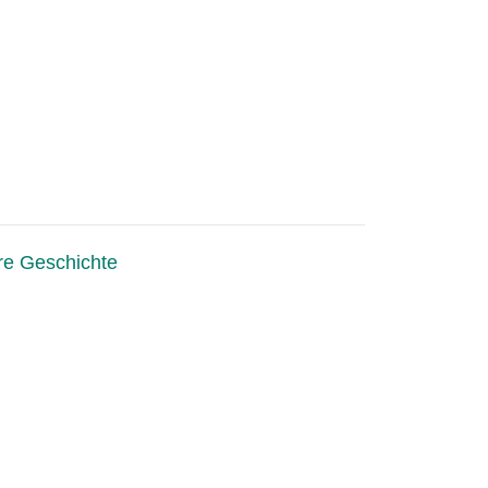
e Geschichte