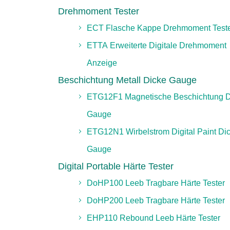
Drehmoment Tester
ECT Flasche Kappe Drehmoment Test
ETTA Erweiterte Digitale Drehmoment
Anzeige
Beschichtung Metall Dicke Gauge
ETG12F1 Magnetische Beschichtung D
Gauge
ETG12N1 Wirbelstrom Digital Paint Di
Gauge
Digital Portable Härte Tester
DoHP100 Leeb Tragbare Härte Tester
DoHP200 Leeb Tragbare Härte Tester
EHP110 Rebound Leeb Härte Tester