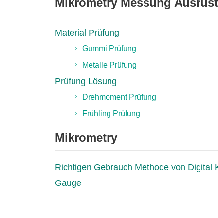
Mikrometry Messung Ausrüs
Material Prüfung
Gummi Prüfung
Metalle Prüfung
Prüfung Lösung
Drehmoment Prüfung
Frühling Prüfung
Mikrometry
Richtigen Gebrauch Methode von Digital K
Gauge