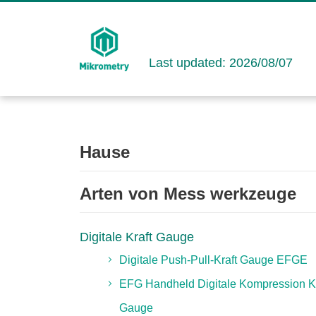
Last updated: 2026/08/07
Hause
Arten von Mess werkzeuge
Digitale Kraft Gauge
Digitale Push-Pull-Kraft Gauge EFGE
EFG Handheld Digitale Kompression Kr
Gauge