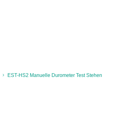
EST-HS2 Manuelle Durometer Test Stehen