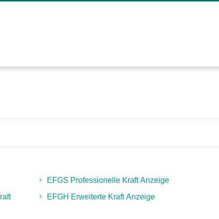
EFGS Professionelle Kraft Anzeige
aft
EFGH Erweiterte Kraft Anzeige