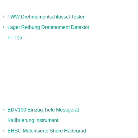
TWW Drehmomentschlüssel Tester
Lager Reibung Drehmoment Detektor
FTT05
EDV100 Einzug Tiefe Messgerät
Kalibrierung Instrument
EHSC Motorisierte Shore Härtegrad