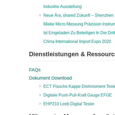
Industrie Ausstellung
Neue Ära, shared Zukunft -- Shenzhen
Mieke Micro Messung Präzision Instru
Ist Eingeladen Zu Beteiligen In Die Drit
China International Import Expo 2020
Dienstleistungen & Ressour
FAQs
Dokument Download
ECT Flasche Kappe Drehmoment Test
Digitale Push-Pull-Kraft Gauge EFGE
EHP210 Leeb Digital Tester