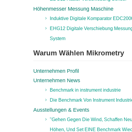
Höhenmesser Messung Maschine
Induktive Digitale Komparator EDC200
EHG12 Digitale Verschiebung Messun
System
Warum Wählen Mikrometry
Unternehmen Profil
Unternehmen News
Benchmark in instrument industrie
Die Benchmark Von Instrument Industri
Ausstellungen & Events
"Gehen Gegen Die Wind, Schaffen Ne
Höhen, Und Set EINE Benchmark Wied