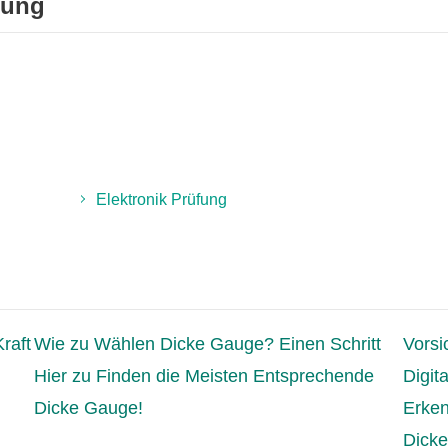
tung
Elektronik Prüfung
raft
Wie zu Wählen Dicke Gauge? Einen Schritt
Vorsi
Hier zu Finden die Meisten Entsprechende
Digit
Dicke Gauge!
Erken
Dicke