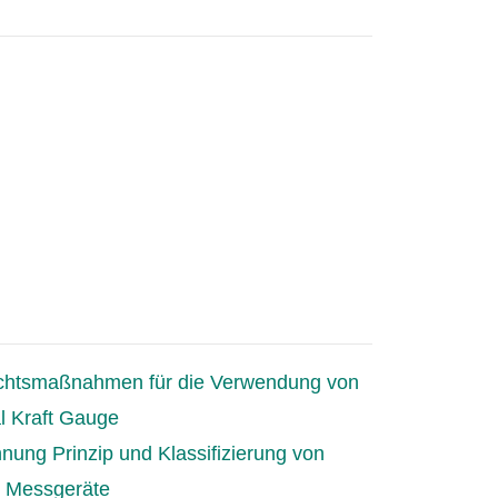
chtsmaßnahmen für die Verwendung von
al Kraft Gauge
nung Prinzip und Klassifizierung von
 Messgeräte