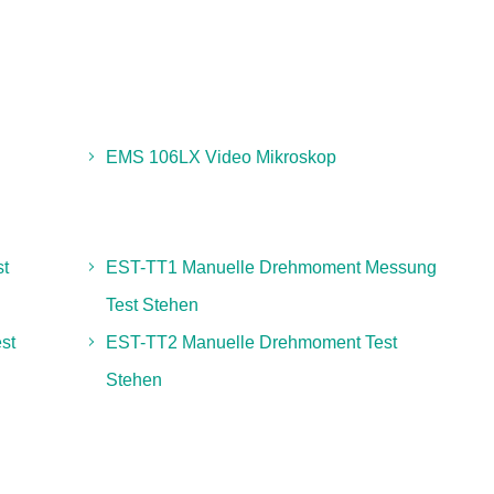
EMS 106LX Video Mikroskop
st
EST-TT1 Manuelle Drehmoment Messung
Test Stehen
st
EST-TT2 Manuelle Drehmoment Test
Stehen