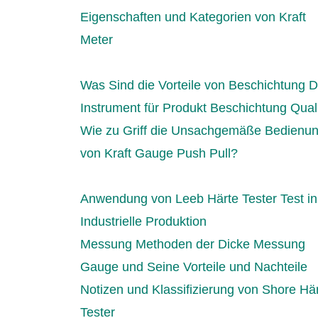
Eigenschaften und Kategorien von Kraft
Meter
Was Sind die Vorteile von Beschichtung D
Instrument für Produkt Beschichtung Qual
Wie zu Griff die Unsachgemäße Bedienu
von Kraft Gauge Push Pull?
Anwendung von Leeb Härte Tester Test in
Industrielle Produktion
Messung Methoden der Dicke Messung
Gauge und Seine Vorteile und Nachteile
Notizen und Klassifizierung von Shore Hä
Tester