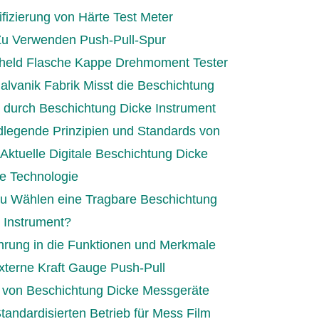
ifizierung von Härte Test Meter
u Verwenden Push-Pull-Spur
held Flasche Kappe Drehmoment Tester
alvanik Fabrik Misst die Beschichtung
 durch Beschichtung Dicke Instrument
legende Prinzipien und Standards von
Aktuelle Digitale Beschichtung Dicke
e Technologie
u Wählen eine Tragbare Beschichtung
 Instrument?
hrung in die Funktionen und Merkmale
xterne Kraft Gauge Push-Pull
 von Beschichtung Dicke Messgeräte
tandardisierten Betrieb für Mess Film