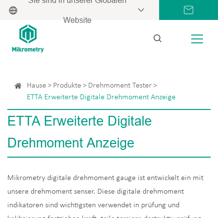
Website
Hause
Produkte
Drehmoment Tester
ETTA Erweiterte Digitale Drehmoment Anzeige
ETTA Erweiterte Digitale
Drehmoment Anzeige
Mikrometry digitale drehmoment gauge ist entwickelt ein mit
unsere drehmoment senser. Diese digitale drehmoment
indikatoren sind wichtigsten verwendet in prüfung und