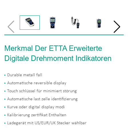
Merkmal Der ETTA Erweiterte
Digitale Drehmoment Indikatoren
Durable metall fall
Automatische reversible display
Touch schlüssel für minimiert störung
Automatische last zelle identifizierung
Kurve oder digital display modi
Kalibrierung zertifikat Enthalten
Ladegerät mit US/EUR/UK Stecker wählbar