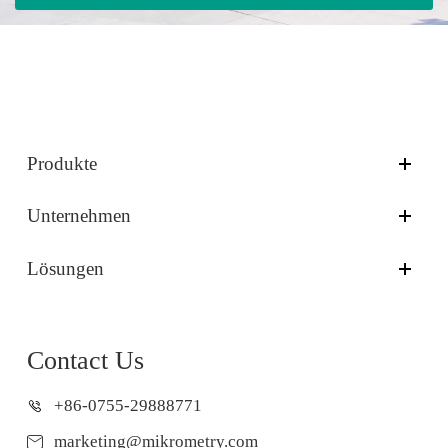
Produkte
Unternehmen
Lösungen
Contact Us
+86-0755-29888771
marketing@mikrometry.com