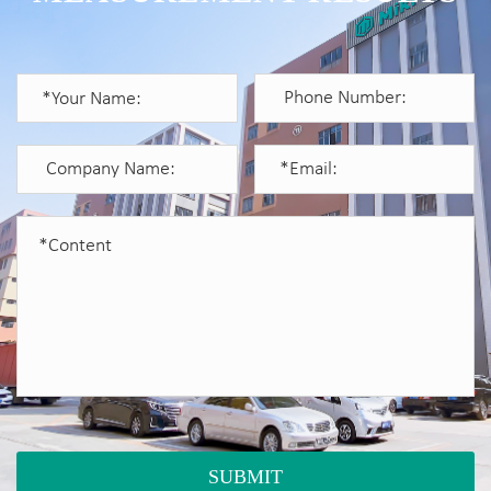
SUBMIT