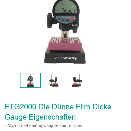
ETG2000 Die Dünne Film Dicke
Gauge Eigenschaften
Digital und analog waagen dual-display