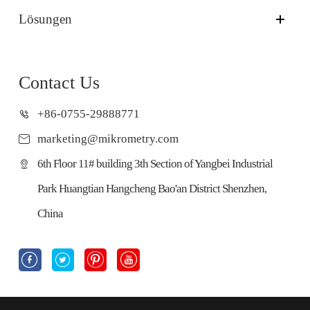
Lösungen
Contact Us
+86-0755-29888771
marketing@mikrometry.com
6th Floor 11# building 3th Section of Yangbei Industrial
Park Huangtian Hangcheng Bao'an District Shenzhen,
China



