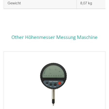
Gewicht
8,07 kg
Other Höhenmesser Messung Maschine