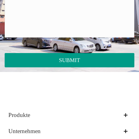
SUBMIT
Produkte
Unternehmen