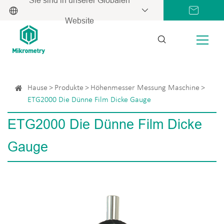
Website
Hause
Produkte
Höhenmesser Messung Maschine
ETG2000 Die Dünne Film Dicke Gauge
ETG2000 Die Dünne Film Dicke
Gauge