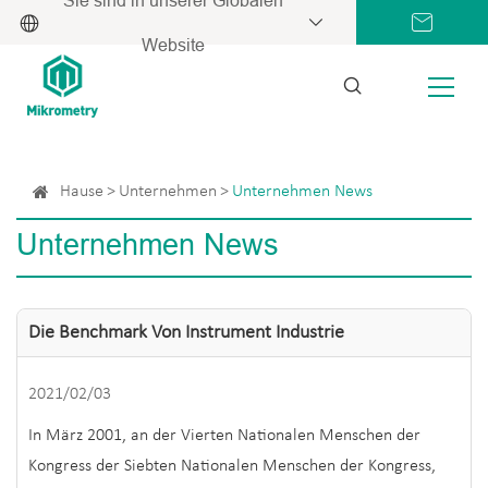
Website
Hause
Unternehmen
Unternehmen News
Unternehmen News
Die Benchmark Von Instrument Industrie
2021/02/03
In März 2001, an der Vierten Nationalen Menschen der
Kongress der Siebten Nationalen Menschen der Kongress,