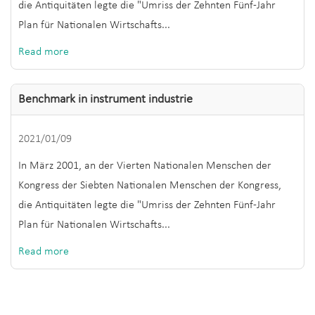
die Antiquitäten legte die "Umriss der Zehnten Fünf-Jahr
Plan für Nationalen Wirtschafts...
Read more
Benchmark in instrument industrie
2021/01/09
In März 2001, an der Vierten Nationalen Menschen der
Kongress der Siebten Nationalen Menschen der Kongress,
die Antiquitäten legte die "Umriss der Zehnten Fünf-Jahr
Plan für Nationalen Wirtschafts...
Read more