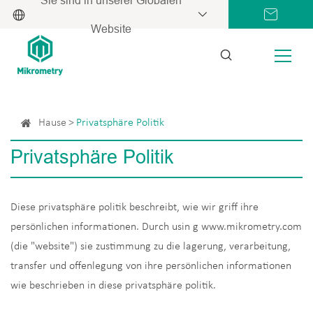
Website
Hause
Privatsphäre Politik
Privatsphäre Politik
Diese privatsphäre politik beschreibt, wie wir griff ihre
persönlichen informationen. Durch usin g www.mikrometry.com
(die "website") sie zustimmung zu die lagerung, verarbeitung,
transfer und offenlegung von ihre persönlichen informationen
wie beschrieben in diese privatsphäre politik.