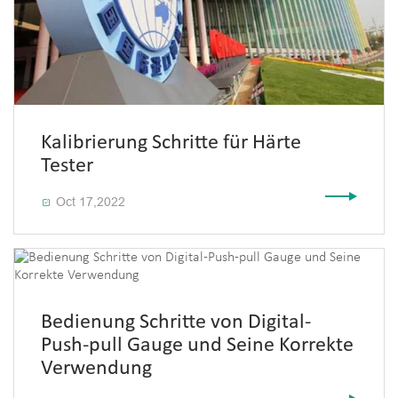
Kalibrierung Schritte für Härte
Tester
Oct 17,2022

Bedienung Schritte von Digital-
Push-pull Gauge und Seine Korrekte
Verwendung