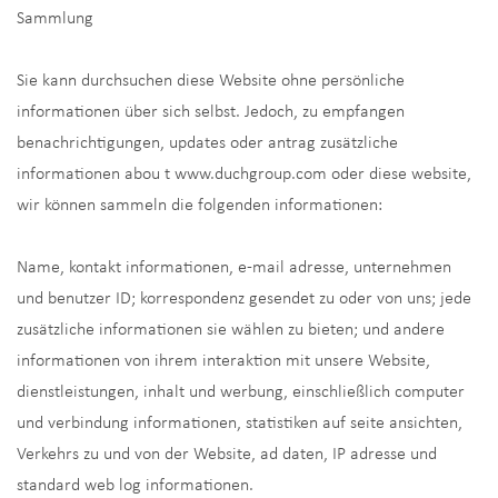
Sammlung
Sie kann durchsuchen diese Website ohne persönliche
informationen über sich selbst. Jedoch, zu empfangen
benachrichtigungen, updates oder antrag zusätzliche
informationen abou t www.duchgroup.com oder diese website,
wir können sammeln die folgenden informationen:
Name, kontakt informationen, e-mail adresse, unternehmen
und benutzer ID; korrespondenz gesendet zu oder von uns; jede
zusätzliche informationen sie wählen zu bieten; und andere
informationen von ihrem interaktion mit unsere Website,
dienstleistungen, inhalt und werbung, einschließlich computer
und verbindung informationen, statistiken auf seite ansichten,
Verkehrs zu und von der Website, ad daten, IP adresse und
standard web log informationen.