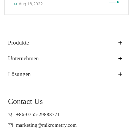
Aug 18,2022

Produkte
Unternehmen
Lösungen
Contact Us
+86-0755-29888771
marketing@mikrometry.com