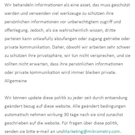
Wir behandeln informationen als eine asset, das muss geschützt
werden und verwenden viel werkzeuge zu schützen ihre
persönlichen informationen vor unberechtigtem zugriff und
offenlegung. Jedoch, als sie wahrscheinlich wissen, dritte
parteien kann unlawfully abzufangen oder zugang getriebe oder
private kommunikation. Daher, obwohl wir arbeiten sehr schwer
zu schützen ihre privatsphäre, wir tun nicht versprechen, und sie
sollten nicht erwarten, dass ihre persönlichen informationen
oder private kommunikation wird immer bleiben private.
Allgemeine
Wir können update diese politik zu jeder zeit durch entsendung
geändert bezug auf diese website. Alle geändert bedingungen
automatisch nehmen wirkung 30 tage nach sie sind zunächst
geschrieben auf die website. Für fragen über diese politik,
senden sie bitte e-mail an uns
Marketing@mikrometry.com
.