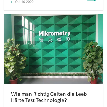
Oct 10,2022

Wie man Richtig Gelten die Leeb
Härte Test Technologie?