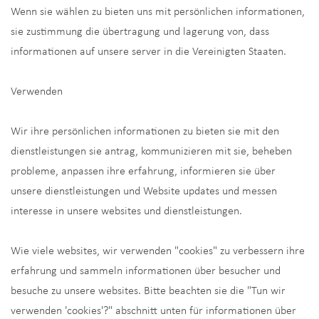
Wenn sie wählen zu bieten uns mit persönlichen informationen,
sie zustimmung die übertragung und lagerung von, dass
informationen auf unsere server in die Vereinigten Staaten.
Verwenden
Wir ihre persönlichen informationen zu bieten sie mit den
dienstleistungen sie antrag, kommunizieren mit sie, beheben
probleme, anpassen ihre erfahrung, informieren sie über
unsere dienstleistungen und Website updates und messen
interesse in unsere websites und dienstleistungen.
Wie viele websites, wir verwenden "cookies" zu verbessern ihre
erfahrung und sammeln informationen über besucher und
besuche zu unsere websites. Bitte beachten sie die "Tun wir
verwenden 'cookies'?" abschnitt unten für informationen über