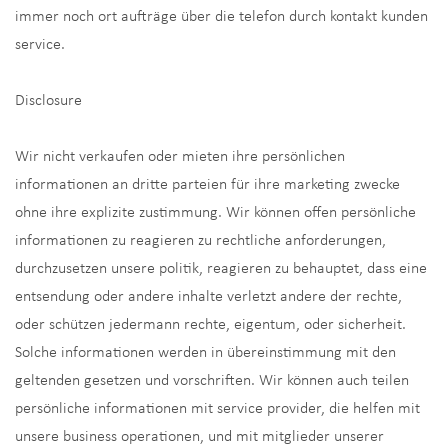
immer noch ort aufträge über die telefon durch kontakt kunden
service.
Disclosure
Wir nicht verkaufen oder mieten ihre persönlichen
informationen an dritte parteien für ihre marketing zwecke
ohne ihre explizite zustimmung. Wir können offen persönliche
informationen zu reagieren zu rechtliche anforderungen,
durchzusetzen unsere politik, reagieren zu behauptet, dass eine
entsendung oder andere inhalte verletzt andere der rechte,
oder schützen jedermann rechte, eigentum, oder sicherheit.
Solche informationen werden in übereinstimmung mit den
geltenden gesetzen und vorschriften. Wir können auch teilen
persönliche informationen mit service provider, die helfen mit
unsere business operationen, und mit mitglieder unserer