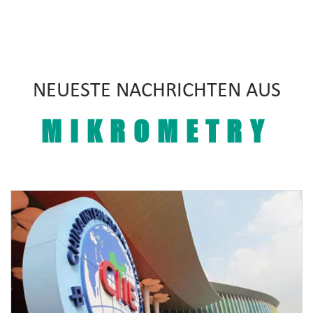
NEUESTE NACHRICHTEN AUS
MIKROMETRY