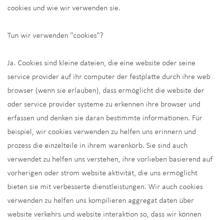
cookies und wie wir verwenden sie.
Tun wir verwenden "cookies"?
Ja. Cookies sind kleine dateien, die eine website oder seine
service provider auf ihr computer der festplatte durch ihre web
browser (wenn sie erlauben), dass ermöglicht die website der
oder service provider systeme zu erkennen ihre browser und
erfassen und denken sie daran bestimmte informationen. Für
beispiel, wir cookies verwenden zu helfen uns erinnern und
prozess die einzelteile in ihrem warenkorb. Sie sind auch
verwendet zu helfen uns verstehen, ihre vorlieben basierend auf
vorherigen oder strom website aktivität, die uns ermöglicht
bieten sie mit verbesserte dienstleistungen. Wir auch cookies
verwenden zu helfen uns kompilieren aggregat daten über
website verkehrs und website interaktion so, dass wir können