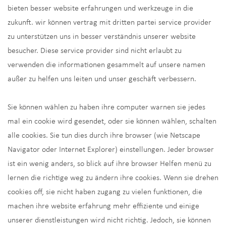
bieten besser website erfahrungen und werkzeuge in die
zukunft. wir können vertrag mit dritten partei service provider
zu unterstützen uns in besser verständnis unserer website
besucher. Diese service provider sind nicht erlaubt zu
verwenden die informationen gesammelt auf unsere namen
außer zu helfen uns leiten und unser geschäft verbessern.
Sie können wählen zu haben ihre computer warnen sie jedes
mal ein cookie wird gesendet, oder sie können wählen, schalten
alle cookies. Sie tun dies durch ihre browser (wie Netscape
Navigator oder Internet Explorer) einstellungen. Jeder browser
ist ein wenig anders, so blick auf ihre browser Helfen menü zu
lernen die richtige weg zu ändern ihre cookies. Wenn sie drehen
cookies off, sie nicht haben zugang zu vielen funktionen, die
machen ihre website erfahrung mehr effiziente und einige
unserer dienstleistungen wird nicht richtig. Jedoch, sie können