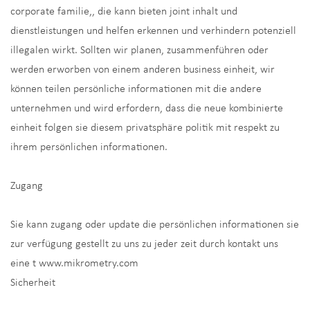
corporate familie,, die kann bieten joint inhalt und
dienstleistungen und helfen erkennen und verhindern potenziell
illegalen wirkt. Sollten wir planen, zusammenführen oder
werden erworben von einem anderen business einheit, wir
können teilen persönliche informationen mit die andere
unternehmen und wird erfordern, dass die neue kombinierte
einheit folgen sie diesem privatsphäre politik mit respekt zu
ihrem persönlichen informationen.
Zugang
Sie kann zugang oder update die persönlichen informationen sie
zur verfügung gestellt zu uns zu jeder zeit durch kontakt uns
eine t www.mikrometry.com
Sicherheit