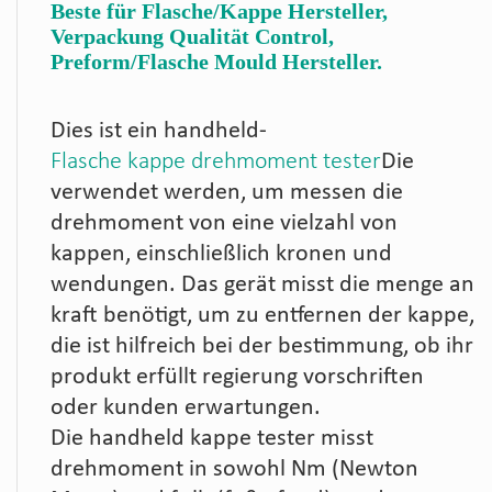
Beste für Flasche/Kappe Hersteller,
Verpackung Qualität Control,
Preform/Flasche Mould Hersteller.
Dies ist ein handheld-
Flasche kappe drehmoment tester
Die
verwendet werden, um messen die
drehmoment von eine vielzahl von
kappen, einschließlich kronen und
wendungen. Das gerät misst die menge an
kraft benötigt, um zu entfernen der kappe,
die ist hilfreich bei der bestimmung, ob ihr
produkt erfüllt regierung vorschriften
oder kunden erwartungen.
Die handheld kappe tester misst
drehmoment in sowohl Nm (Newton