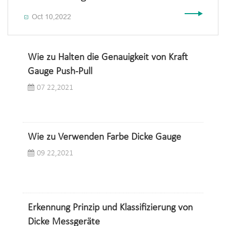
Oct 10,2022

Wie zu Halten die Genauigkeit von Kraft
Gauge Push-Pull
07 22,2021
Wie zu Verwenden Farbe Dicke Gauge
09 22,2021
Erkennung Prinzip und Klassifizierung von
Dicke Messgeräte