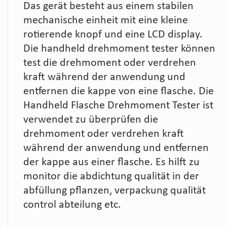
Das gerät besteht aus einem stabilen
mechanische einheit mit eine kleine
rotierende knopf und eine LCD display.
Die handheld drehmoment tester können
test die drehmoment oder verdrehen
kraft während der anwendung und
entfernen die kappe von eine flasche. Die
Handheld Flasche Drehmoment Tester ist
verwendet zu überprüfen die
drehmoment oder verdrehen kraft
während der anwendung und entfernen
der kappe aus einer flasche. Es hilft zu
monitor die abdichtung qualität in der
abfüllung pflanzen, verpackung qualität
control abteilung etc.