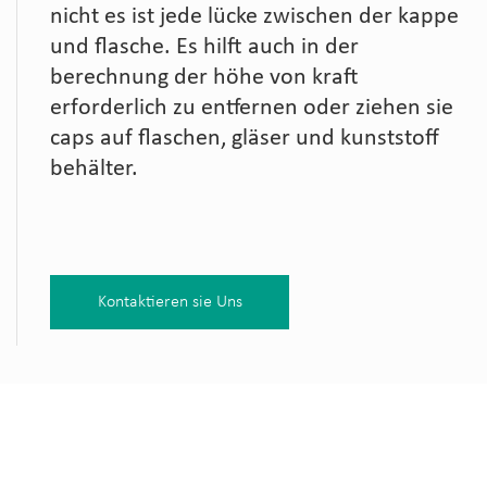
nicht es ist jede lücke zwischen der kappe
und flasche. Es hilft auch in der
berechnung der höhe von kraft
erforderlich zu entfernen oder ziehen sie
caps auf flaschen, gläser und kunststoff
behälter.
Kontaktieren sie Uns