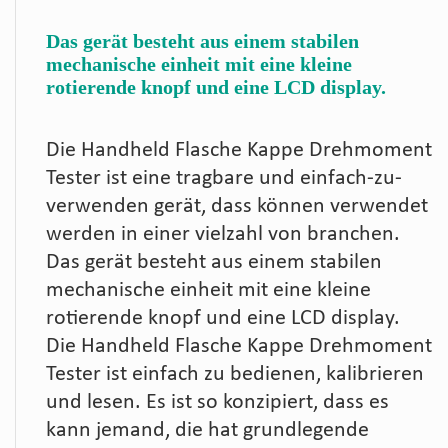
Das gerät besteht aus einem stabilen
mechanische einheit mit eine kleine
rotierende knopf und eine LCD display.
Die Handheld Flasche Kappe Drehmoment
Tester ist eine tragbare und einfach-zu-
verwenden gerät, dass können verwendet
werden in einer vielzahl von branchen.
Das gerät besteht aus einem stabilen
mechanische einheit mit eine kleine
rotierende knopf und eine LCD display.
Die Handheld Flasche Kappe Drehmoment
Tester ist einfach zu bedienen, kalibrieren
und lesen. Es ist so konzipiert, dass es
kann jemand, die hat grundlegende