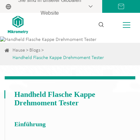
Website
Hause
Blogs
Handheld Flasche Kappe Drehmoment Tester
Handheld Flasche Kappe
Drehmoment Tester
Einführung