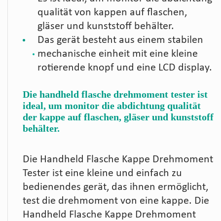
qualität von kappen auf flaschen,
gläser und kunststoff behälter.
Das gerät besteht aus einem stabilen
mechanische einheit mit eine kleine
rotierende knopf und eine LCD display.
Die handheld flasche drehmoment tester ist
ideal, um monitor die abdichtung qualität
der kappe auf flaschen, gläser und kunststoff
behälter.
Die Handheld Flasche Kappe Drehmoment
Tester ist eine kleine und einfach zu
bedienendes gerät, das ihnen ermöglicht,
test die drehmoment von eine kappe. Die
Handheld Flasche Kappe Drehmoment