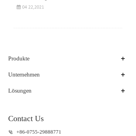
04 22,2021
Produkte
Unternehmen
Lösungen
Contact Us
+86-0755-29888771