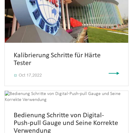
Kalibrierung Schritte für Härte
Tester
Oct 17,2022

Bedienung Schritte von Digital-
Push-pull Gauge und Seine Korrekte
Verwendung