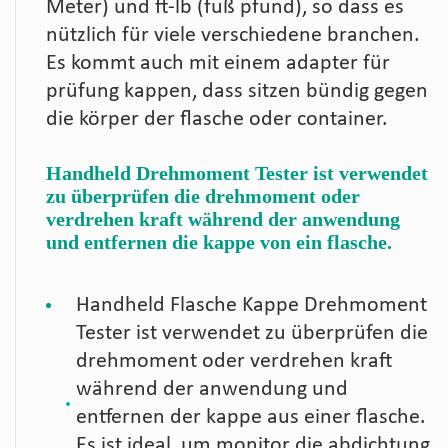
Meter) und ft-lb (fuß pfund), so dass es
nützlich für viele verschiedene branchen.
Es kommt auch mit einem adapter für
prüfung kappen, dass sitzen bündig gegen
die körper der flasche oder container.
Handheld Drehmoment Tester ist verwendet
zu überprüfen die drehmoment oder
verdrehen kraft während der anwendung
und entfernen die kappe von ein flasche.
Handheld Flasche Kappe Drehmoment
Tester ist verwendet zu überprüfen die
drehmoment oder verdrehen kraft
während der anwendung und
entfernen der kappe aus einer flasche.
Es ist ideal, um monitor die abdichtung