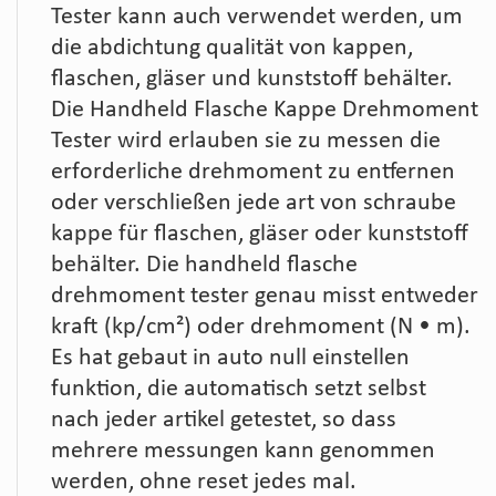
Tester kann auch verwendet werden, um
die abdichtung qualität von kappen,
flaschen, gläser und kunststoff behälter.
Die Handheld Flasche Kappe Drehmoment
Tester wird erlauben sie zu messen die
erforderliche drehmoment zu entfernen
oder verschließen jede art von schraube
kappe für flaschen, gläser oder kunststoff
behälter. Die handheld flasche
drehmoment tester genau misst entweder
kraft (kp/cm²) oder drehmoment (N • m).
Es hat gebaut in auto null einstellen
funktion, die automatisch setzt selbst
nach jeder artikel getestet, so dass
mehrere messungen kann genommen
werden, ohne reset jedes mal.