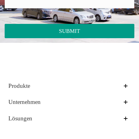
SUBMIT
Produkte
Unternehmen
Lösungen