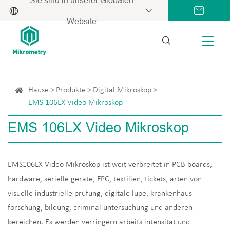
Website
Hause
Produkte
Digital Mikroskop
EMS 106LX Video Mikroskop
EMS 106LX Video Mikroskop
EMS106LX Video Mikroskop ist weit verbreitet in PCB boards,
hardware, serielle geräte, FPC, textilien, tickets, arten von
visuelle industrielle prüfung, digitale lupe, krankenhaus
forschung, bildung, criminal untersuchung und anderen
bereichen. Es werden verringern arbeits intensität und