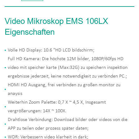
Video Mikroskop EMS 106LX
Eigenschaften
Volle HD Display: 10.6 "HD LCD bildschirm;
Full HD Kamera: Die höchste 12M bilder, 1080P/60fps HD
video mit speicher karte (Max:32G) zu speichern inspektion
ergebnisse jederzeit, keine notwendigkeit zu verbinden PC.;
HDMI HD Ausgang, frei verbinden zu großen monitor zu
anaysis
Weiterhin Zoom Palette: 0,7 X ~ 4,5 X, Insgesamt
vergrößerungen: 14X ~ 100X.
Drahtlose Verbindung: Download bilder oder videos von die
APP zu teilen oder prozess später daten;
WDR: Verbessern video klarheit in dark;