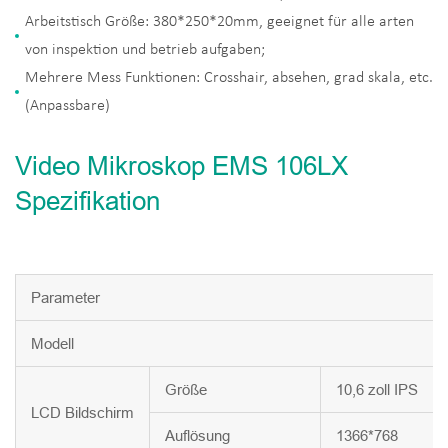
Arbeitstisch Größe: 380*250*20mm, geeignet für alle arten
von inspektion und betrieb aufgaben;
Mehrere Mess Funktionen: Crosshair, absehen, grad skala, etc.
(Anpassbare)
Video Mikroskop EMS 106LX
Spezifikation
Parameter
Modell
Größe
10,6 zoll IPS
LCD Bildschirm
Auflösung
1366*768