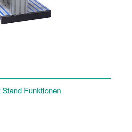
 Stand Funktionen