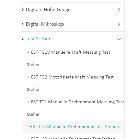
Digitale Höhe Gauge

Digital Mikroskop

Test Stehen

EST-FG1V Manuelle Kraft Messung Test
Stehen
EST-FG2 Motorisierte Kraft Messung Test
Stehen
EST-TT1 Manuelle Drehmoment Messung Test
Stehen
EST-TT2 Manuelle Drehmoment Test Stehen