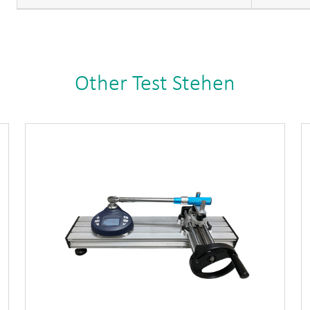
Other Test Stehen