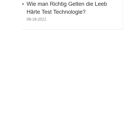
Wie man Richtig Gelten die Leeb
Härte Test Technologie?
08-18-2022