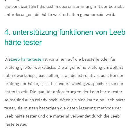
die benutzer führt die test in übereinstimmung mit der betriebs
anforderungen, die härte wert erhalten genauer sein wird.
4. unterstützung funktionen von Leeb
härte tester
Die
Leeb härte tester
Ist vor allem auf die baustelle oder für
prüfung großer werkstücke. Die allgemeine prüfung umwelt ist
fabrik workshops, baustellen, usw., die ist relativ rauen. Bei der
prüfung der härte, es ist besonders wichtig zu speichern sie die
daten in zeit. Die qualität anforderungen der Leeb härte tester
selbst sind auch relativ hoch. Wenn sie sind kauf eine Leeb härte
tester, sie müssen bestätigen die daten lagerung methode der
Leeb härte tester und die material verwendet durch die Leeb
härte tester.