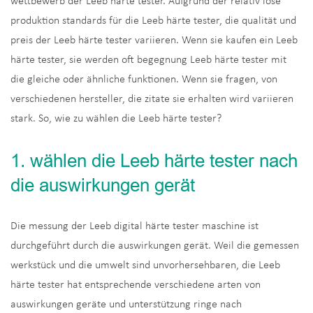
wettbewerb der Leeb härte tester. Aufgrund der relativ lose
produktion standards für die Leeb härte tester, die qualität und
preis der Leeb härte tester variieren. Wenn sie kaufen ein Leeb
härte tester, sie werden oft begegnung Leeb härte tester mit
die gleiche oder ähnliche funktionen. Wenn sie fragen, von
verschiedenen hersteller, die zitate sie erhalten wird variieren
stark. So, wie zu wählen die Leeb härte tester?
1. wählen die Leeb härte tester nach
die auswirkungen gerät
Die messung der Leeb digital härte tester maschine ist
durchgeführt durch die auswirkungen gerät. Weil die gemessen
werkstück und die umwelt sind unvorhersehbaren, die Leeb
härte tester hat entsprechende verschiedene arten von
auswirkungen geräte und unterstützung ringe nach