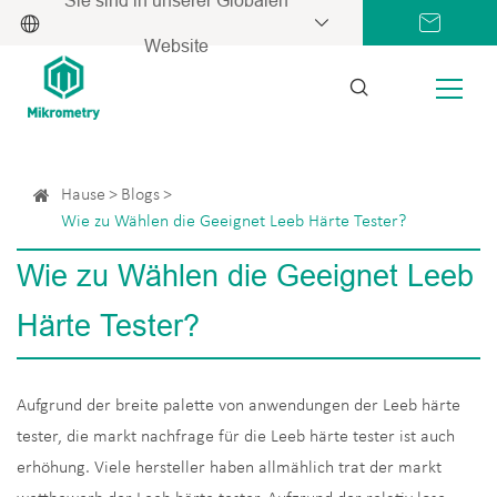
Website
Hause
Blogs
Wie zu Wählen die Geeignet Leeb Härte Tester?
Wie zu Wählen die Geeignet Leeb
Härte Tester?
Aufgrund der breite palette von anwendungen der Leeb härte
tester, die markt nachfrage für die Leeb härte tester ist auch
erhöhung. Viele hersteller haben allmählich trat der markt