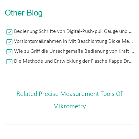
Other Blog
Bedienung Schritte von Digital-Push-pull Gauge und Seine Korrekte Verwendung
Vorsichtsmaßnahmen in Mit Beschichtung Dicke Meter
Wie zu Griff die Unsachgemäße Bedienung von Kraft Gauge Push Pull?
Die Methode und Entwicklung der Flasche Kappe Drehmoment Tester
Related Precise Measurement Tools Of
Mikrometry