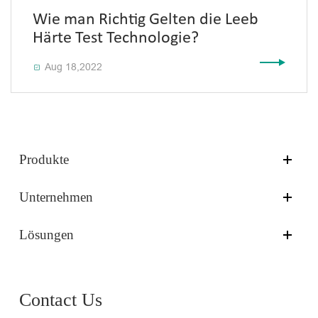
Wie man Richtig Gelten die Leeb
Härte Test Technologie?
Aug 18,2022

Produkte
Unternehmen
Lösungen
Contact Us