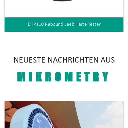
EHP110 Rebound Leeb Härte Tester
NEUESTE NACHRICHTEN AUS
MIKROMETRY