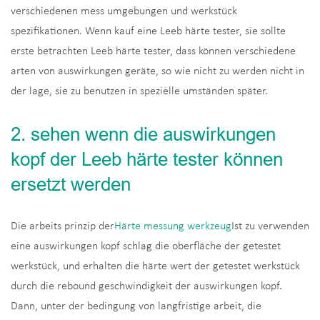
verschiedenen mess umgebungen und werkstück
spezifikationen. Wenn kauf eine Leeb härte tester, sie sollte
erste betrachten Leeb härte tester, dass können verschiedene
arten von auswirkungen geräte, so wie nicht zu werden nicht in
der lage, sie zu benutzen in spezielle umständen später.
2. sehen wenn die auswirkungen
kopf der Leeb härte tester können
ersetzt werden
Die arbeits prinzip der
Härte messung werkzeug
Ist zu verwenden
eine auswirkungen kopf schlag die oberfläche der getestet
werkstück, und erhalten die härte wert der getestet werkstück
durch die rebound geschwindigkeit der auswirkungen kopf.
Dann, unter der bedingung von langfristige arbeit, die