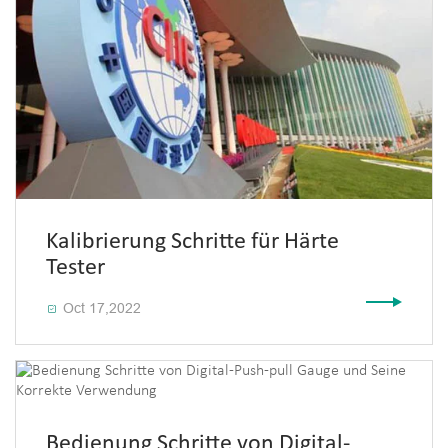
Kalibrierung Schritte für Härte
Tester
Oct 17,2022

Bedienung Schritte von Digital-