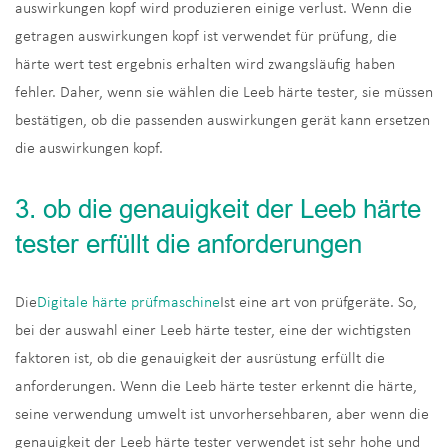
auswirkungen kopf wird produzieren einige verlust. Wenn die
getragen auswirkungen kopf ist verwendet für prüfung, die
härte wert test ergebnis erhalten wird zwangsläufig haben
fehler. Daher, wenn sie wählen die Leeb härte tester, sie müssen
bestätigen, ob die passenden auswirkungen gerät kann ersetzen
die auswirkungen kopf.
3. ob die genauigkeit der Leeb härte
tester erfüllt die anforderungen
Die
Digitale härte prüfmaschine
Ist eine art von prüfgeräte. So,
bei der auswahl einer Leeb härte tester, eine der wichtigsten
faktoren ist, ob die genauigkeit der ausrüstung erfüllt die
anforderungen. Wenn die Leeb härte tester erkennt die härte,
seine verwendung umwelt ist unvorhersehbaren, aber wenn die
genauigkeit der Leeb härte tester verwendet ist sehr hohe und