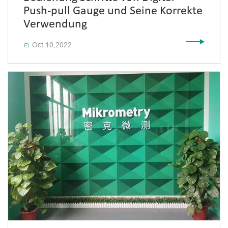
Push-pull Gauge und Seine Korrekte
Verwendung
Oct 10,2022
