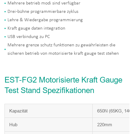
Mehrere betrieb modi sind verfügbar
Drei-bühne programmierbare zyklus
Lehre & Wiedergabe programmierung
Kraft gauge daten integration
USB verbindung zu PC
Mehrere grenze schutz funktionen zu gewährleisten die
sicheren betrieb von motorisierte kraft gauge test stehen
EST-FG2 Motorisierte Kraft Gauge
Test Stand Spezifikationen
Kapazität
650N (65KG, 140lb
Hub
220mm