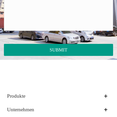
SUBMIT
Produkte
Unternehmen